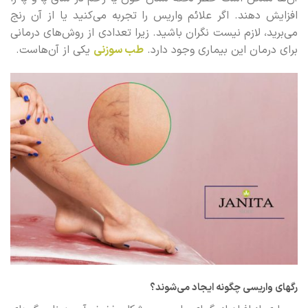
افزایش دهند. اگر علائم واریس را تجربه می‌کنید یا از آن رنج
می‌برید، لازم نیست نگران باشید. زیرا تعدادی از روش‌های درمانی
برای درمان این بیماری وجود دارد.
طب سوزنی
یکی از آن‌هاست.
رگهای واریسی چگونه ایجاد می‌شوند؟