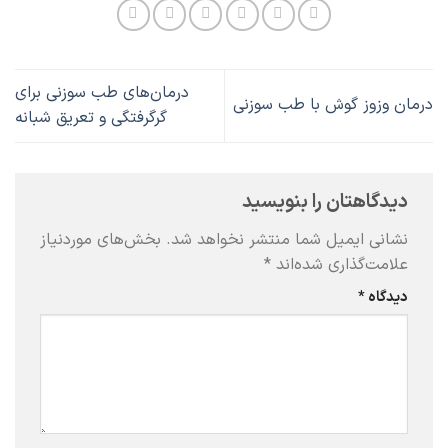
درمان‌های طب سوزنی برای
درمان وزوز گوش با طب سوزنی
گرگرفتگی و تعریق شبانه
دیدگاهتان را بنویسید
نشانی ایمیل شما منتشر نخواهد شد.
بخش‌های موردنیاز
علامت‌گذاری شده‌اند
*
دیدگاه
*