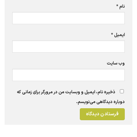
نام
*
ایمیل
*
وب‌ سایت
ذخیره نام، ایمیل و وبسایت من در مرورگر برای زمانی که
دوباره دیدگاهی می‌نویسم.