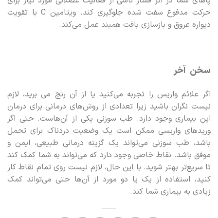
پاهای شما در اثر فشار ناشی از فعالیت عضلانی مورد نیاز برای
حرکت مدفوع سفت شده جلوگیری کند. ویتامین C با تقویت
دیواره عروق و بازسازی بافت همبند عمل می‌کند.
سخن آخر
اگر علائم واریس را تجربه می‌کنید یا از آن رنج می برید، لازم
نیست نگران باشید زیرا تعدادی از روش‌های درمانی برای درمان
این بیماری وجود دارد. طب سوزنی یکی از آن‌هاست. حتی اگر
وریدهای واریسی ممکن است یک وضعیت دردناک برای تحمل
باشد، طب سوزنی می‌تواند یک گزینه درمانی طبیعی، ایمن و
موفق باشد. نقاط خاصی وجود دارد که می‌تواند به شما کمک کند
تا سریع‌تر بهتر شوید. با این حال، لازم نیست روی تمام نقاط کار
کنید، استفاده از یک یا دو مورد از آن‌ها حتی می‌تواند کمک
زیادی به بیماری شما کند.