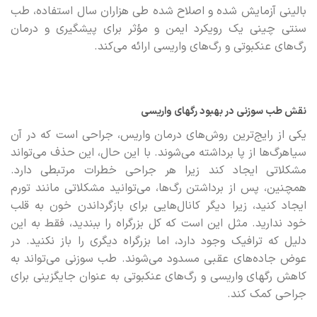
بالینی آزمایش شده و اصلاح شده طی هزاران سال استفاده، طب
سنتی چینی یک رویکرد ایمن و مؤثر برای پیشگیری و درمان
رگ‌های عنکبوتی و رگ‌های واریسی ارائه می‌کند.
نقش طب سوزنی در بهبود رگهای واریسی
یکی از رایج‌ترین روش‌های درمان واریس، جراحی است که در آن
سیاهرگ‌ها از پا برداشته می‌شوند. با این حال، این حذف می‌تواند
مشکلاتی ایجاد کند زیرا هر جراحی خطرات مرتبطی دارد.
همچنین، پس از برداشتن رگ‌ها، می‌توانید مشکلاتی مانند تورم
ایجاد کنید، زیرا دیگر کانال‌هایی برای بازگرداندن خون به قلب
خود ندارید. مثل این است که کل بزرگراه را ببندید، فقط به این
دلیل که ترافیک وجود دارد، اما بزرگراه دیگری را باز نکنید. در
عوض جاده‌های عقبی مسدود می‌شوند. طب سوزنی می‌تواند به
کاهش رگهای واریسی و رگ‌های عنکبوتی به عنوان جایگزینی برای
جراحی کمک کند.