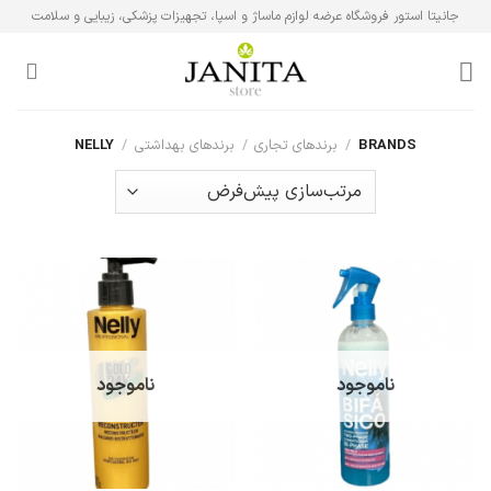
Ski
جانیتا استور فروشگاه عرضه لوازم ماساژ و اسپا، تجهیزات پزشکی، زیبایی و سلامت
t
conten
BRANDS
/
برندهای تجاری
/
برندهای بهداشتی
/
NELLY
ناموجود
ناموجود