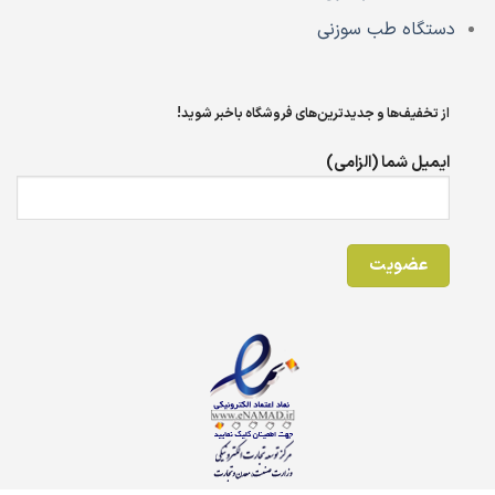
دستگاه طب سوزنی
از تخفیف‌ها و جدیدترین‌های فروشگاه باخبر شوید!
ایمیل شما (الزامی)