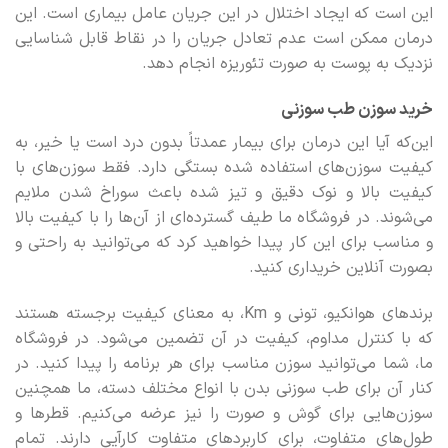
این است که ایجاد اختلال در این جریان عامل بیماری است. این
درمان ممکن است عدم تعادل جریان را در نقاط قابل شناسایی
نزدیک به پوست به صورت تئوریزه انجام دهد.
خرید سوزن طب سوزنی
این‌که آیا این درمان برای بیمار عمدتاً بدون درد است یا خیر، به
کیفیت سوزن‌های استفاده شده بستگی دارد. فقط سوزن‌های با
کیفیت بالا و نوک دقیق و تیز شده باعث سوراخ شدن ملایم
می‌شوند. در فروشگاه ما طیف گسترده‌ای از آن‌ها را با کیفیت بالا
و مناسب برای این کار پیدا خواهید کرد که می‌توانید به راحتی و
بصورت آنلاین خریداری کنید.
برندهای هوانکیو، تونی و Km، به معنای کیفیت برجسته هستند
که با کنترل مداوم، کیفیت در آن تضمین می‌شود. در فروشگاه
ما، شما می‌توانید سوزن مناسب برای هر برنامه را پیدا کنید. در
کنار آن برای طب سوزنی بدن با انواع مختلف دسته، ما همچنین
سوزن‌هایی برای گوش و صورت را نیز عرضه می‌کنیم. قطرها و
طول‌های متفاوت، برای کاربردهای متفاوت کارآیی دارند. تمام