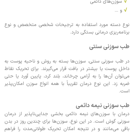
√
سوزن‌های دائمی
√
و …
نوع دسته مورد استفاده به ترجیحات شخصی متخصص و نوع
برنامه‌ریزی درمانی بستگی دارد.
طب سوزنی سنتی
در طب سوزنی سنتی، سوزن‌ها بسته به روش و ناحیه پوست به
داخل پوست یا بیشتر در بافت قرار می‌گیرند. برای تحریک نقاط
می‌توان آن‌ها را به آرامی چرخاند، بلند کرد، پایین آورد یا حتی
ضربه زد. این نوع درمان تقریباً با همه انواع سوزن امکان‌پذیر
است.
طب سوزنی نیمه دائمی
درمان با سوزن‌های نیمه دائمی بخشی جدایی‌ناپذیر از درمان
سوزنی گوش است. در این نوع، سوزن‌ها برای چندین روز در بدن
باقی می‌مانند و در نتیجه امکان تحریک طولانی‌مدت را فراهم