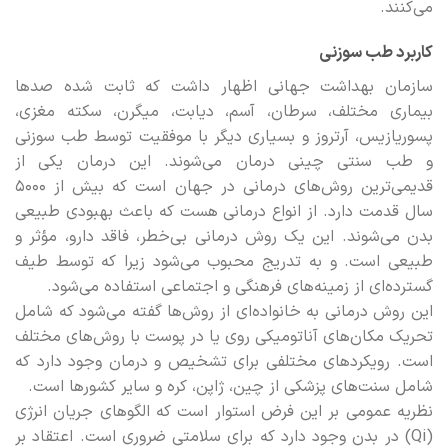
می‌کنند.
کاربرد طب سوزنی
سازمان بهداشت جهانی اظهار داشت که ثابت شده صدها
بیماری مختلف، سرطان، آسم، دیابت، میگرن، سکته مغزی،
پسوریازیس، آرتروز و بسیاری دیگر با موفقیت توسط طب سوزنی
و طب سنتی چینی درمان می‌شوند. این درمان یکی از
قدیمی‌ترین روش‌های درمانی در جهان است که بیش از 5000
سال قدمت دارد. از انواع درمانی هست که باعث بهبودی طبیعی
بدن می‌شوند. این یک روش درمانی بی‌خطر، فاقد دارو، مؤثر و
طبیعی است. و به تدریج محبوب می‌شود زیرا که توسط طیف
گسترده‌ای از زمینه‌های فرهنگی و اجتماعی استفاده می‌شود.
این روش درمانی به خانواده‌ای از روش‌ها گفته می‌شود که شامل
تحریک مکان‌های آناتومیکی روی یا در پوست با روش‌های مختلف
است. رویکردهای مختلفی برای تشخیص و درمان وجود دارد که
شامل سنت‌های پزشکی از چین، ژاپن، کره و سایر کشورها است.
نظریه عمومی بر این فرض استوار است که الگوهای جریان انرژی
(Qi) در بدن وجود دارد که برای سلامتی ضروری است. اعتقاد بر