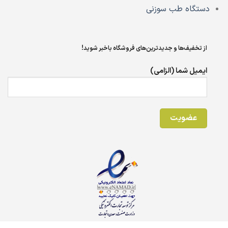
دستگاه طب سوزنی
از تخفیف‌ها و جدیدترین‌های فروشگاه باخبر شوید!
ایمیل شما (الزامی)