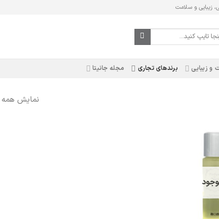
ی، زیبایی و سلامت
 و زیبایی
برندهای تجاری
مجله جانیتا
نمایش همه 2 نتیجه
وجود