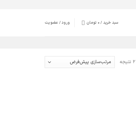
سبد خرید /
0
تومان
ورود / عضویت