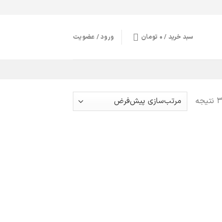
سبد خرید /
0
تومان
ورود / عضویت