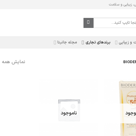
ی، زیبایی و سلامت
 و زیبایی
برندهای تجاری
مجله جانیتا
نمایش همه 3 نتیجه
وجود
ناموجود