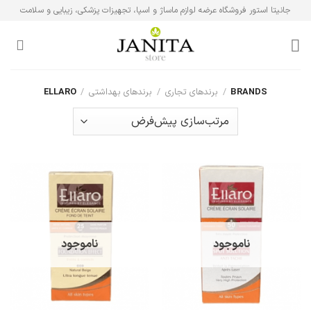
Ski
جانیتا استور فروشگاه عرضه لوازم ماساژ و اسپا، تجهیزات پزشکی، زیبایی و سلامت
t
conten
BRANDS
/
برندهای تجاری
/
برندهای بهداشتی
/
ELLARO
ناموجود
ناموجود