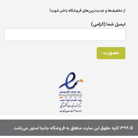
از تخفیف‌ها و جدیدترین‌های فروشگاه باخبر شوید!
ایمیل شما (الزامی)
© 1399 کليه حقوق اين سايت متعلق به فروشگاه جانیتا استور می‌باشد.