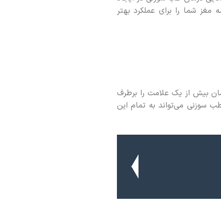
 مغز شما را برای عملکرد بهتر
مان بیش از یک علامت را برطرف
طب سوزنی می‌تواند به تمام این