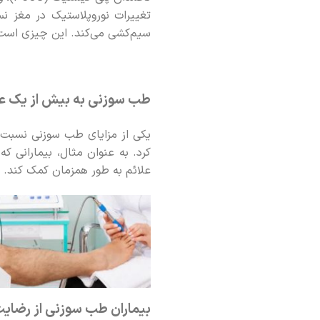
تغییرات نوروپلاستیک در مغز نس
سیم‌کشی می‌کند. این چیزی است ک
طب سوزنی به بیش از یک ع
یکی از مزایای طب سوزنی نسبت ب
کرد. به عنوان مثال، بیمارانی ک
علائم به طور همزمان کمک کند.
بیماران طب سوزنی از رضایت 