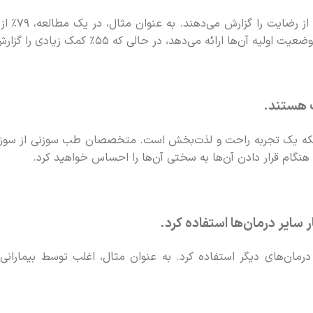
بیماران طب سو
‌ها ارائه می‌دهد، در حالی که 55٪ کمک زیادی را گزارش کردند.
 هستند.
لکه یک تجربه راحت و لذت‌بخش است. متخصصان طب سوزنی از سوزن‌ه
، هنگام قرار دادن آن‌ها به سختی آن‌ها را احساس خواهید کرد.
 سایر درمان‌ها استفاده کرد.
درمان‌های دیگر استفاده کرد. به عنوان مثال، اغلب توسط بیمارانی 