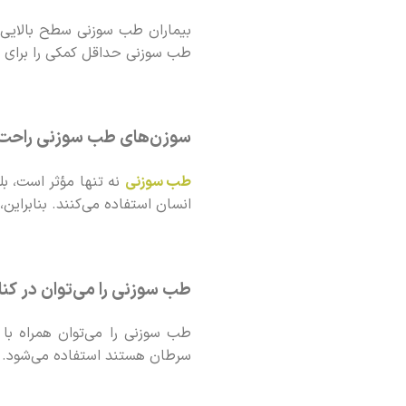
طب سوزنی حداقل کمکی را برای وضعیت اولیه آن
سوزن‌های طب سوزنی راحت
طب سوزنی
نه تنها مؤثر است، ب
انسان استفاده می‌کنند. بنابراین
طب سوزنی را می‌توان در کنار
طب سوزنی را می‌توان همراه با 
سرطان هستند استفاده می‌شود.