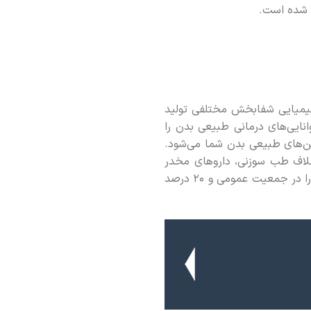
 شیمیایی شفابخش مختلفی تولید
ایی‌های درمانی طبیعی بدن را
ن‌های طبیعی بدن شما می‌شود.
ر خلاف طب سوزنی، داروهای مخدر
اعتیادآور هستند، دارای عوارض جانبی هستند و ثابت شده است که حداقل 1.5 درصد از مرگ و میرها را در جمعیت عمومی و 20 درصد