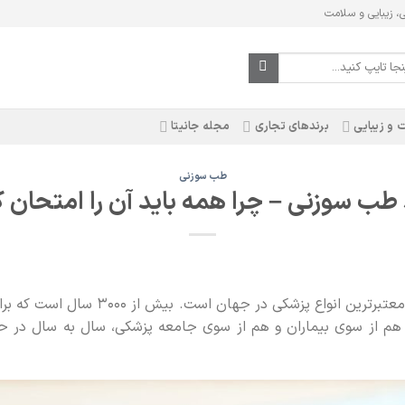
ی، زیبایی و سلامت
 و زیبایی
برندهای تجاری
مجله جانیتا
طب سوزنی
 طب سوزنی – چرا همه باید آن را امتحان ک
طب سوزنی یکی از قدیمی‌ترین و معتبرترین ان
م از سوی بیماران و هم از سوی جامعه پزشکی، سال به سال در حال