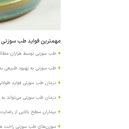
مهمترین فواید طب سوزنی عب
♦
طب سوزنی توسط هزاران مطالع
♦
طب سوزنی به بهبود طبیعی بد
♦
درمان طب سوزنی فواید طولانی
♦
درمان طب سوزنی می‌تواند به
♦
بیماران سطح بالایی از رضایت 
♦
سوزن‌های طب سوزنی راحت ه