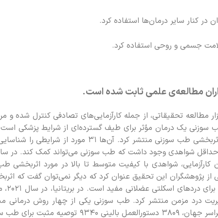
 در کنار سایر درمان‌ها استفاده کرد.
لامت جسمی و روحی استفاده کرد.
ان مطالعه‌ی علمی ثابت شده است.
ده‌ها هزار مطالعه تحقیقاتی، از جمله کارآزمایی‌های تصادفی کنترل شده
جهانی (WHO) گزارشی در مورد اثربخشی طب سوزنی منتشر کرد. 
از پژوهشگران این تحقیق عنوان کرد که دیگر نمی‌توان گفت که اثربخ
یریت درد مزمن منتشر کرد. طب سوزنی یکی از چهار روش درمانی مب
اولیه مزمن توصیه می‌شود. در سراسر جهان، 3809 دستورالع