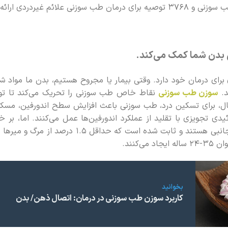
بدن شما کمک می‌کند.
 برای درمان خود دارد. وقتی بیمار یا مجروح هستیم، بدن ما مواد
د.
سوزن‌ طب سوزنی
نقاط خاص طب سوزنی را تحریک می‌کند تا توان
ثال، برای تسکین درد، طب سوزنی باعث افزایش سطح اندورفین، مسک
ئیدی تجویزی با تقلید از عملکرد اندورفین‌ها عمل می‌کنند. اما، ب
ی‌کنند.
بخوانید
کاربرد سوزن طب سوزنی در درمان: اتصال ذهن/ بدن