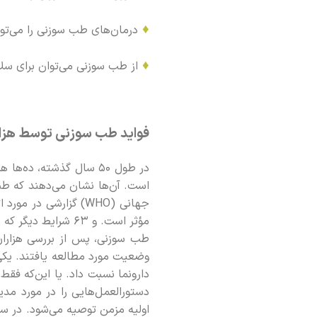
♦
درمان‌های طب سوزنی را می‌توان
♦
از طب سوزنی می‌توان برای س
فواید طب سوزنی توسط هزار
در طول 50 سال گذشته، 
وضعیت مورد مطالعه یافتند. یکی 
دستورالعمل‌هایی را در مورد مد