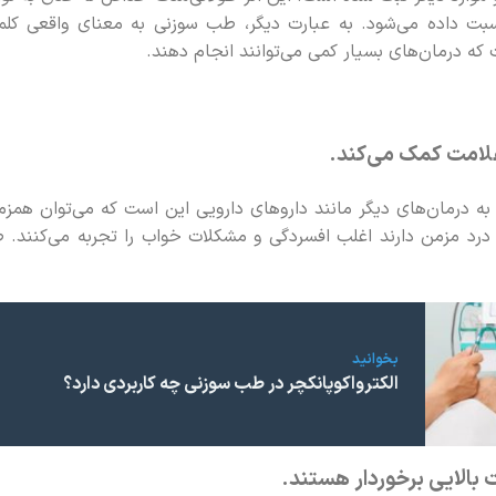
بت داده می‌شود. به عبارت دیگر، طب سوزنی به معنای واقعی کلمه
ه درمان‌های بسیار کمی می‌توانند انجام دهند.
لامت کمک می‌کند.
ه درمان‌های دیگر مانند داروهای دارویی این است که می‌توان همز
ه درد مزمن دارند اغلب افسردگی و مشکلات خواب را تجربه می‌کنند. 
بخوانید
الکترواکوپانکچر در طب سوزنی چه کاربردی دارد؟
بالایی برخوردار هستند.