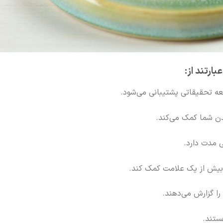
ارتند از:
ه تحقیقاتی پشتیبانی می‌شود.
ن شما کمک می‌کند.
 مدت دارد.
 بیش از یک علامت کمک کند.
را گزارش می‌دهند.
ستند.