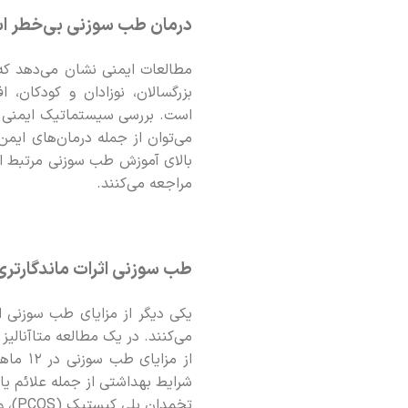
درمان طب سوزنی بی‌خطر ا
مطالعات ایمنی نشان می‌دهد ک
بزرگسالان، نوزادان و کودکان،
می‌توان از جمله درمان‌های ایمن
بالای آموزش طب سوزنی مرتبط اس
مراجعه می‌کنند.
طب سوزنی اثرات ماندگارتری 
یکی دیگر از مزایای طب سوزنی 
از مزا
تخمد