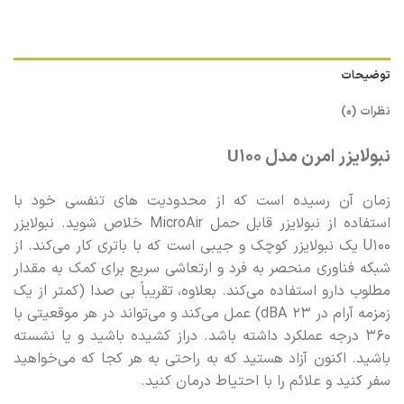
توضیحات
نظرات (0)
نبولایزر امرن مدل U100
زمان آن رسیده است که از محدودیت های تنفسی خود با
استفاده از نبولایزر قابل حمل MicroAir خلاص شوید. نبولایزر
U100 یک نبولایزر کوچک و جیبی است که با باتری کار می‌کند. از
شبکه فناوری منحصر به فرد و ارتعاشی سریع برای کمک به مقدار
مطلوب دارو استفاده می‌کند. بعلاوه، تقریباً بی صدا (کمتر از یک
زمزمه آرام در 23 dBA) عمل می‌کند و می‌تواند در هر موقعیتی با
360 درجه عملکرد داشته باشد. دراز کشیده باشید و یا نشسته
باشید. اکنون آزاد هستید که به راحتی به هر کجا که می‌خواهید
سفر کنید و علائم را با احتیاط درمان کنید.