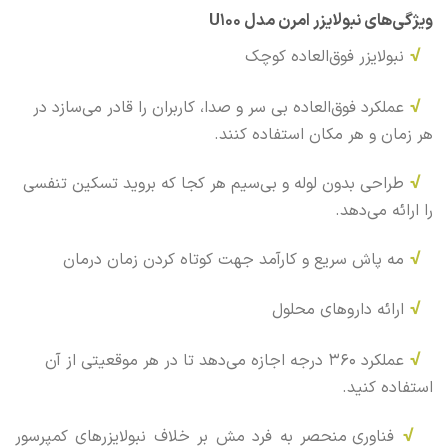
ویژگی‌های نبولایزر امرن مدل U100
√
نبولایزر فوق‌العاده کوچک
√
عملکرد فوق‌العاده بی سر و صدا، کاربران را قادر می‌سازد در
هر زمان و هر مکان استفاده کنند.
√
طراحی بدون لوله و بی‌سیم هر کجا که بروید تسکین تنفسی
را ارائه می‌دهد.
√
مه پاش سریع و کارآمد جهت کوتاه کردن زمان درمان
√
ارائه داروهای محلول
√
عملکرد 360 درجه اجازه می‌دهد تا در هر موقعیتی از آن
استفاده کنید.
√
فناوری منحصر به فرد مش بر خلاف نبولایزرهای کمپرسور