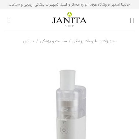
Ski
جانیتا استور فروشگاه عرضه لوازم ماساژ و اسپا، تجهیزات پزشکی، زیبایی و سلامت
t
conten
تجهیزات و ملزومات پزشکی
/
سلامت و پزشکی
/
نبولایزر