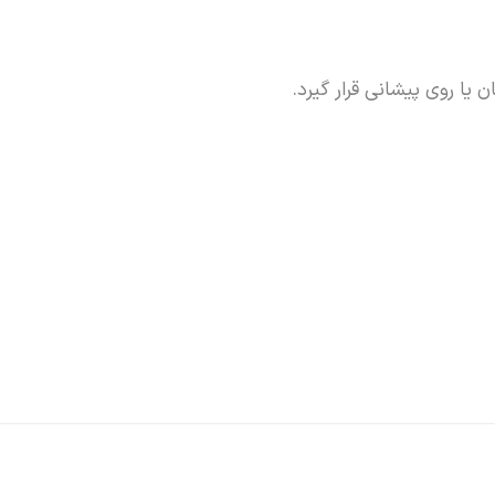
ا روی پیشانی قرار گیرد.