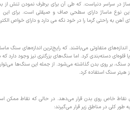
ماساژ در سراسر دنیاست. که طی آن برای برطرف نمودن تنش از
ین نوع ماساژ دارای سطحی صاف و صیقلی است. برای این منظ
لای آهن به راحتی گرما را در خود نگه می دارد و دارای خواص الکت
ندازه‌های متفاوتی می‌باشند. که رایج‌ترین اندازه‌های سنگ ماسا
لوه‌ای دسته‌بندی کرد. اما سنگ‌های بزرگتری نیز وجود دارد که 
ِ سنگ، بر روی بدن گذاشته می‌شود. از جمله این سنگ‌ها می‌توا
ز هیتر سنگ استفاده کرد.
روی نقاط خاص روی بدن قرار می‌دهد. در حالی که نقاط ممکن 
ور کلی در مناطق زیر قرار می‌گیرند: