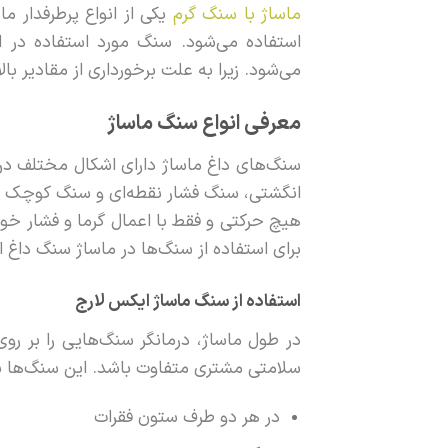
ماساژ با سنگ گرم
یکی از انواع پرطرفدار 
استفاده می‌شود. سنگ مورد استفاده در ا
می‌شود. زیرا به علت برخورداری از مقادیر با
معرفی انواع سنگ ماساژ
سنگ‌های داغ ماساژ دارای اشکال مختلف در ا
انگشتی، سنگ فشار نقطه‌ای و سنگ کوچک یا ق
هیچ حرکتی و فقط با اعمال گرما و فشار خود
برای استفاده از سنگ‌ها در ماساژ سنگ داغ ا
استفاده از سنگ ماساژ ایکس لارج
در طول ماساژ، درمانگر سنگ‌هایی را بر 
سلامتی مشتری متفاوت باشد. این سنگ‌ها به ط
در هر دو طرف ستون فقرات