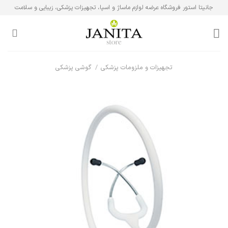
Ski
جانیتا استور فروشگاه عرضه لوازم ماساژ و اسپا، تجهیزات پزشکی، زیبایی و سلامت
t
conten
تجهیزات و ملزومات پزشکی
/
گوشی پزشکی