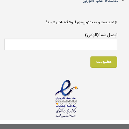
دستگاه طب سوزنی
از تخفیف‌ها و جدیدترین‌های فروشگاه باخبر شوید!
ایمیل شما (الزامی)