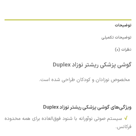
توضیحات
توضیحات تکمیلی
نظرات (0)
گوشی پزشکی ریشتر نوزاد Duplex
مخصوص نوزادان و کودکان طراحی شده است.
ویژگی‌های گوشی پزشکی ریشتر نوزاد Duplex
√
سیستم صوتی نوآورانه با شنود فوق‌العاده برای همه محدوده
فرکانس.