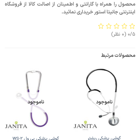
محصول را همراه با گارانتی و اطمینان از اصالت کالا از فروشگاه
اینترنتی جانیتا استور خریداری نمائید.
0/5
(0 نظر)
محصولات مرتبط
ناموجود
ناموجود
گوشی پزشکی ریشتر
گوشی پزشکی بی ول WS-2