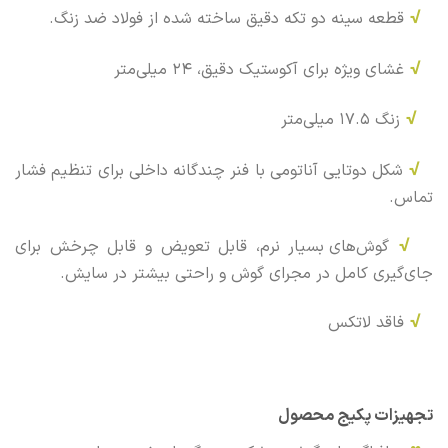
√
قطعه سینه دو تکه دقیق ساخته شده از فولاد ضد زنگ.
√
غشای ویژه برای آکوستیک دقیق، 24 میلی‌متر
√
زنگ 17.5 میلی‌متر
√
شکل دوتایی آناتومی با فنر چندگانه داخلی برای تنظیم فشار
تماس.
√
گوش‌های بسیار نرم، قابل تعویض و قابل چرخش برای
جای‌گیری کامل در مجرای گوش و راحتی بیشتر در سایش.
√
فاقد لاتکس
تجهیزات پکیج محصول