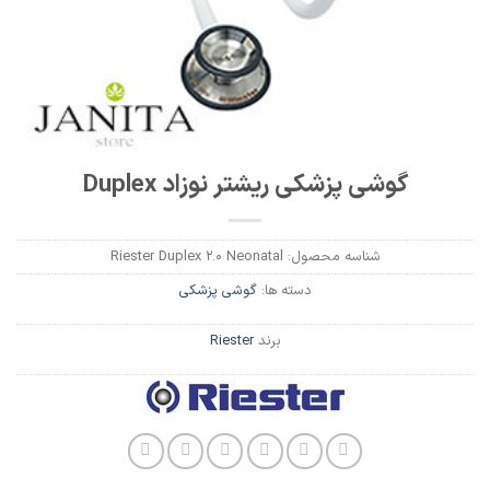
گوشی پزشکی ریشتر نوزاد Duplex
شناسه محصول:
Riester Duplex 2.0 Neonatal
دسته ها:
گوشی پزشکی
برند
Riester