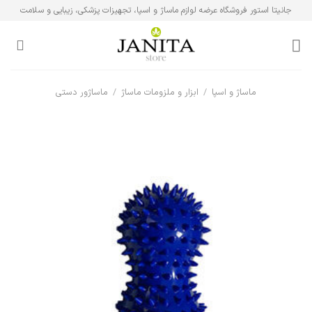
Ski
جانیتا استور فروشگاه عرضه لوازم ماساژ و اسپا، تجهیزات پزشکی، زیبایی و سلامت
t
conten
ماساژ و اسپا
/
ابزار و ملزومات ماساژ
/
ماساژور دستی