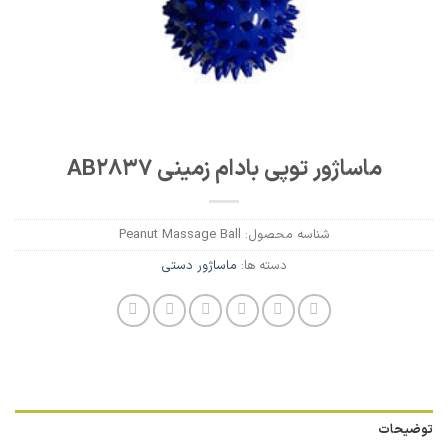
ماساژور توپی بادام زمینی AB2837
شناسه محصول:
Peanut Massage Ball
دسته ها:
ماساژور دستی
توضیحات