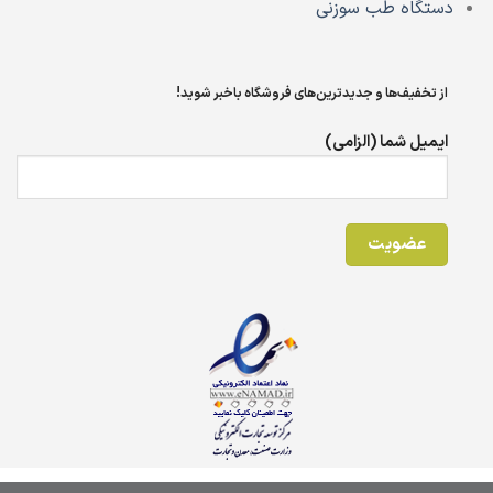
دستگاه طب سوزنی
از تخفیف‌ها و جدیدترین‌های فروشگاه باخبر شوید!
ایمیل شما (الزامی)