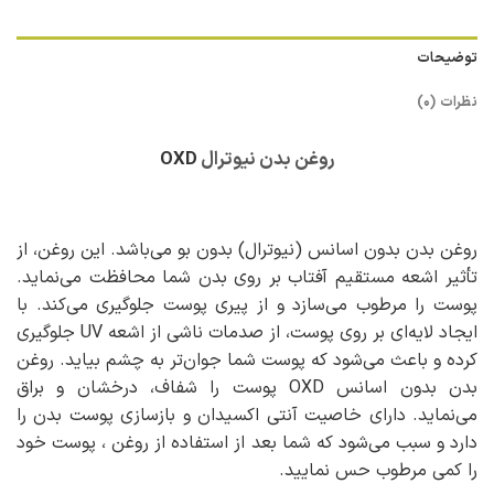
توضیحات
نظرات (0)
روغن بدن نیوترال
OXD
روغن بدن بدون اسانس (نیوترال) بدون بو می‌باشد. این روغن، از
تأثیر اشعه مستقیم آفتاب بر روی بدن شما محافظت می‌نماید.
پوست را مرطوب می‌سازد و از پیری پوست جلوگیری می‌کند. با
ایجاد لایه‌ای بر روی پوست، از صدمات ناشی از اشعه UV جلوگیری
کرده و باعث می‌شود که پوست شما جوان‌تر به چشم بیاید. روغن
بدن بدون اسانس OXD پوست را شفاف، درخشان و براق
می‌نماید. دارای خاصیت آنتی اکسیدان و بازسازی پوست بدن را
دارد و سبب می‌شود که شما بعد از استفاده از روغن ، پوست خود
را کمی مرطوب حس نمایید.