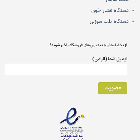
دستگاه فشار خون
دستگاه طب سوزنی
از تخفیف‌ها و جدیدترین‌های فروشگاه باخبر شوید!
ایمیل شما (الزامی)