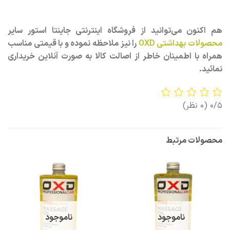
هم اکنون می‌توانید از فروشگاه اینترنتی جاینتا استور سایر
محصولات بهداشتی OXD
را نیز ملاحظه نموده و با قیمتی مناسب
همراه با اطمینان خاطر از اصالت کالا به صورت آنلاین خریداری
نمائید.
0/5
(0 نظر)
محصولات مرتبط
ناموجود
ناموجود