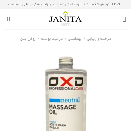
Ski
جانیتا استور فروشگاه عرضه لوازم ماساژ و اسپا، تجهیزات پزشکی، زیبایی و سلامت
t
conten
مراقبت و زیبایی
/
بهداشتی
/
مراقبت پوست
/
روغن بدن