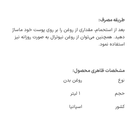
طریقه مصرف:
بعد از استحمام، مقداری از روغن را بر روی پوست خود ماساژ
دهید. همچنین می‌توان از روغن نیوترال به صورت روزانه نیز
استفاده نمود.
مشخصات ظاهری محصول:
ن
وع روغن بدن
حجم 1 لیتر
کشور اسپانیا