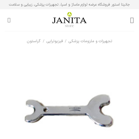
Ski
جانیتا استور فروشگاه عرضه لوازم ماساژ و اسپا، تجهیزات پزشکی، زیبایی و سلامت
t
conten
تجهیزات و ملزومات پزشکی
/
فیزیوتراپی
/
گراستون