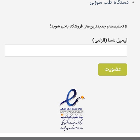
دستگاه طب سوزنی
از تخفیف‌ها و جدیدترین‌های فروشگاه باخبر شوید!
ایمیل شما (الزامی)