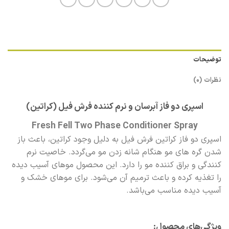
توضیحات
نظرات (0)
اسپری دو فاز آبرسان و نرم کننده فرش فیل (کراتین)
Fresh Fell Two Phase Conditioner Spray
اسپری دو فاز کراتین فرش فیل به دلیل وجود کراتین، باعث باز
شدن گره های مو هنگام شانه زدن مو می‌گردد. خاصیت نرم
کنندگی و براق کننده مو را دارد. این محصول موهای آسیب دیده
را تغذیه کرده و باعث ترمیم آن می‌شود. برای موهای خشک و
آسیب دیده مناسب می‌باشد.
ویژگی‌های محصول: