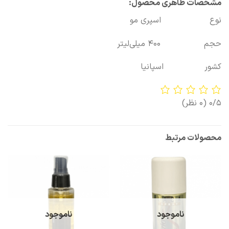
مشخصات ظاهری محصول:
نوع اسپری مو
حجم 400 میلی‌لیتر
کشور اسپانیا
0/5
(0 نظر)
محصولات مرتبط
ناموجود
ناموجود