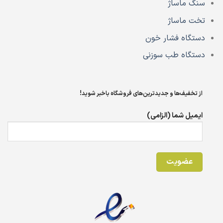
سنگ ماساژ
تخت ماساژ
دستگاه فشار خون
دستگاه طب سوزنی
از تخفیف‌ها و جدیدترین‌های فروشگاه باخبر شوید!
ایمیل شما (الزامی)