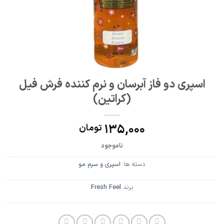
اسپری دو فاز آبرسان و نرم کننده فرش فیل
(کراتین)
135,000
تومان
ناموجود
دسته ها:
اسپری و سرم مو
برند
Fresh Feel