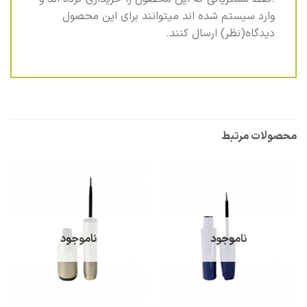
وارد سیستم شده اند میتوانند برای این محصول
دیدگاه(نظر) ارسال کنند.
محصولات مرتبط
ناموجود
ناموجود