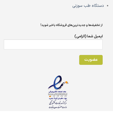
دستگاه طب سوزنی
از تخفیف‌ها و جدیدترین‌های فروشگاه باخبر شوید!
ایمیل شما (الزامی)