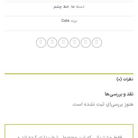
دسته ها:
خط چشم
برند
Cute
نظرات (0)
نقد و بررسی‌ها
هنوز بررسی‌ای ثبت نشده است.
.فقط مشتریانی که این محصول را خریداری کرده اند و