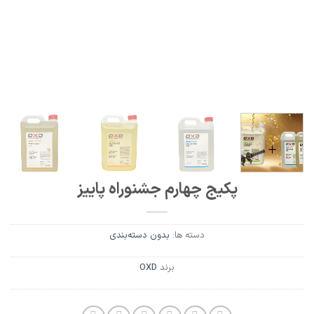
پکیج چهارم جشنوراه پاییز
دسته ها:
بدون دسته‌بندی
برند
OXD