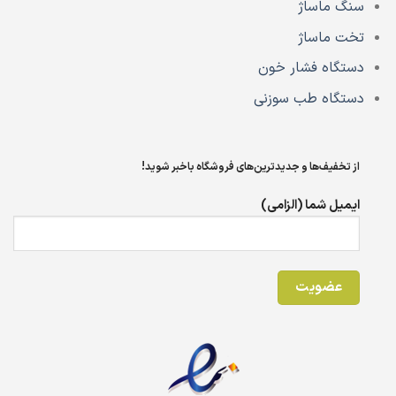
سنگ ماساژ
تخت ماساژ
دستگاه فشار خون
دستگاه طب سوزنی
از تخفیف‌ها و جدیدترین‌های فروشگاه باخبر شوید!
ایمیل شما (الزامی)