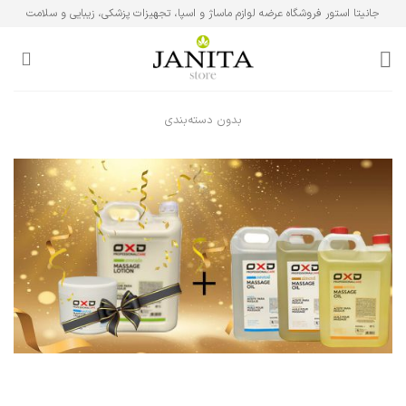
Ski
جانیتا استور فروشگاه عرضه لوازم ماساژ و اسپا، تجهیزات پزشکی، زیبایی و سلامت
t
conten
بدون دسته‌بندی