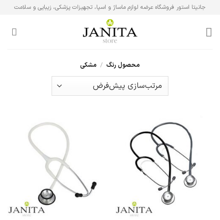
Ski
جانیتا استور فروشگاه عرضه لوازم ماساژ و اسپا، تجهیزات پزشکی، زیبایی و سلامت
t
conten
محصول رنگ
/
مشکی